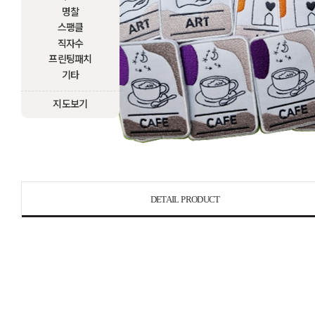
명찰
스팽클
직자수
프린팅패치
기타
지도보기
DETAIL PRODUCT