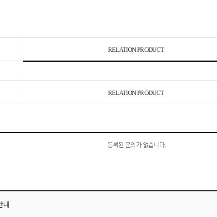
RELATION PRODUCT
RELATION PRODUCT
등록된 문의가 없습니다.
안내