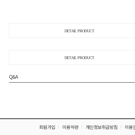
DETAIL PRODUCT
DETAIL PRODUCT
Q&A
회원가입
이용약관
개인정보취급방침
이용