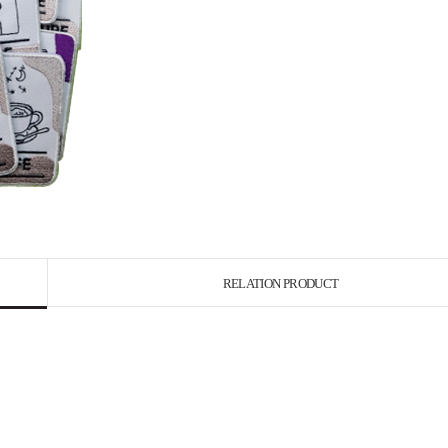
RELATION PRODUCT